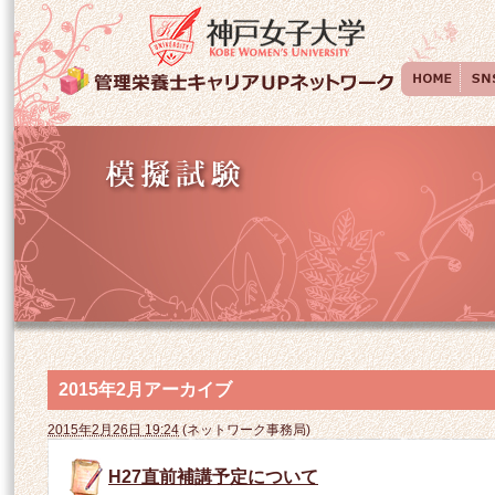
2015年2月アーカイブ
2015年2月26日 19:24
(
ネットワーク事務局
)
H27直前補講予定について