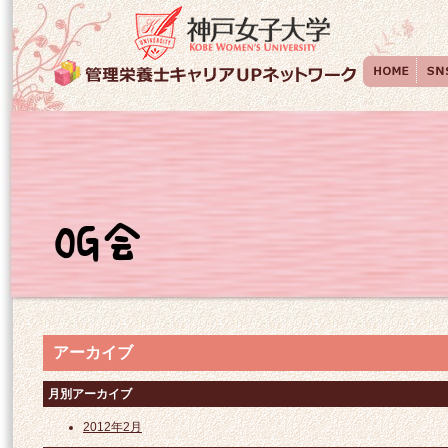
アーカイブ
月別アーカイブ
2012年2月