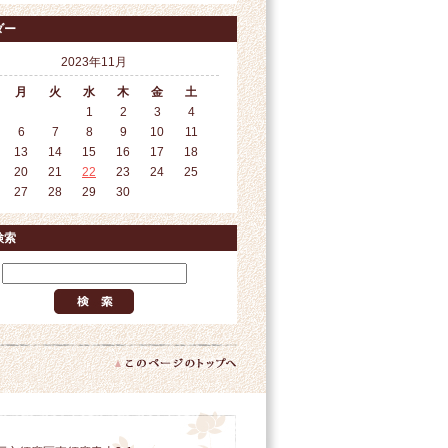
ダー
2023年11月
月
火
水
木
金
土
1
2
3
4
6
7
8
9
10
11
13
14
15
16
17
18
20
21
22
23
24
25
27
28
29
30
検索