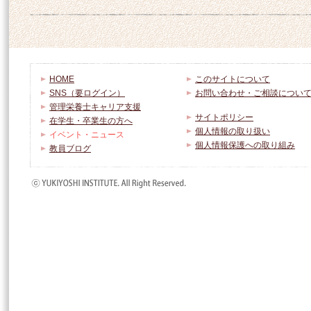
HOME
このサイトについて
SNS（要ログイン）
お問い合わせ・ご相談につい
管理栄養士キャリア支援
サイトポリシー
在学生・卒業生の方へ
個人情報の取り扱い
イベント・ニュース
個人情報保護への取り組み
教員ブログ